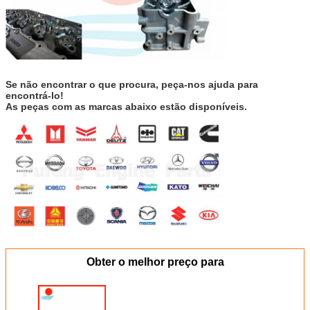
Se não encontrar o que procura, peça-nos ajuda para
encontrá-lo!
As peças com as marcas abaixo estão disponíveis.
Obter o melhor preço para