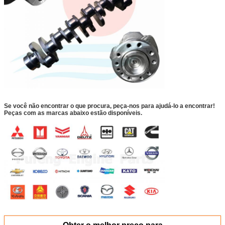
Se você não encontrar o que procura, peça-nos para ajudá-lo a encontrar!
Peças com as marcas abaixo estão disponíveis.