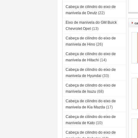
Cabeça de cilindro do eixo de
manivela de Deutz
(22)
Eixo de manivela do GM Buick
ca
Chevrolet Opel
(13)
Cabeça de cilindro do eixo de
manivela de Hino
(26)
Cabeça de cilindro do eixo de
manivela de Hitachi
(14)
Cabeça de cilindro do eixo de
manivela de Hyundai
(33)
Cabeça de cilindro do eixo de
manivela de Isuzu
(68)
Cabeça de cilindro do eixo de
manivela de Kia Mazda
(17)
Cabeça de cilindro do eixo de
manivela de Kato
(10)
Cabeça de cilindro do eixo de