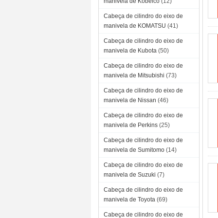
manivela de Kobelco
(12)
Cabeça de cilindro do eixo de
manivela de KOMATSU
(41)
Cabeça de cilindro do eixo de
manivela de Kubota
(50)
Cabeça de cilindro do eixo de
manivela de Mitsubishi
(73)
Cabeça de cilindro do eixo de
manivela de Nissan
(46)
Cabeça de cilindro do eixo de
manivela de Perkins
(25)
Cabeça de cilindro do eixo de
manivela de Sumitomo
(14)
Cabeça de cilindro do eixo de
manivela de Suzuki
(7)
Cabeça de cilindro do eixo de
manivela de Toyota
(69)
Cabeça de cilindro do eixo de