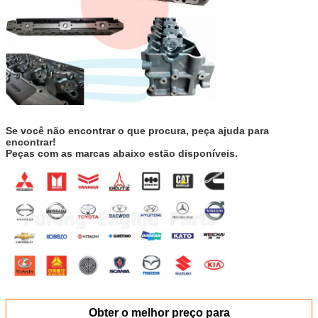
Se você não encontrar o que procura, peça ajuda para
encontrar!
Peças com as marcas abaixo estão disponíveis.
Obter o melhor preço para