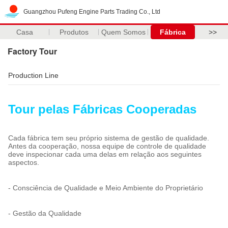
Guangzhou Pufeng Engine Parts Trading Co., Ltd
Casa
Produtos
Quem Somos
Fábrica
>>
Factory Tour
Production Line
Tour pelas Fábricas Cooperadas
Cada fábrica tem seu próprio sistema de gestão de qualidade.
Antes da cooperação, nossa equipe de controle de qualidade
deve inspecionar cada uma delas em relação aos seguintes
aspectos.
- Consciência de Qualidade e Meio Ambiente do Proprietário
- Gestão da Qualidade