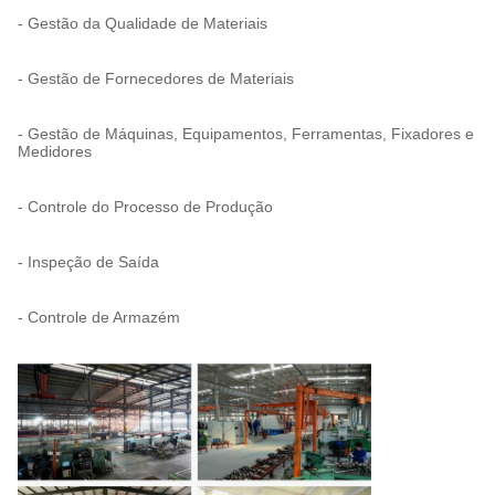
- Gestão da Qualidade de Materiais
- Gestão de Fornecedores de Materiais
- Gestão de Máquinas, Equipamentos, Ferramentas, Fixadores e
Medidores
- Controle do Processo de Produção
- Inspeção de Saída
- Controle de Armazém