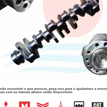
 não encontrar o que procura, peça-nos para o ajudarmos a encon
ças com as marcas abaixo estão disponíveis.