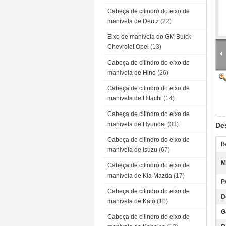
Cabeça de cilindro do eixo de
manivela de Deutz
(22)
Eixo de manivela do GM Buick
Chevrolet Opel
(13)
Cabeça de cilindro do eixo de
manivela de Hino
(26)
Cabeça de cilindro do eixo de
manivela de Hitachi
(14)
Cabeça de cilindro do eixo de
manivela de Hyundai
(33)
De
Cabeça de cilindro do eixo de
I
manivela de Isuzu
(67)
M
Cabeça de cilindro do eixo de
manivela de Kia Mazda
(17)
P
Cabeça de cilindro do eixo de
D
manivela de Kato
(10)
G
Cabeça de cilindro do eixo de