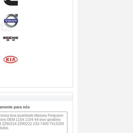
tamente para nós