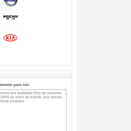
tamente para nós