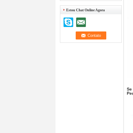
Estou Chat Online Agora
Se 
Pe