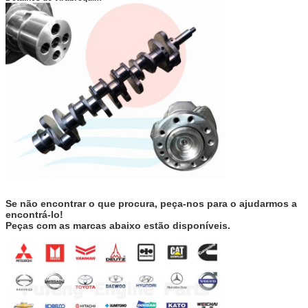
Se não encontrar o que procura, peça-nos para o ajudarmos a
encontrá-lo!
Peças com as marcas abaixo estão disponíveis.