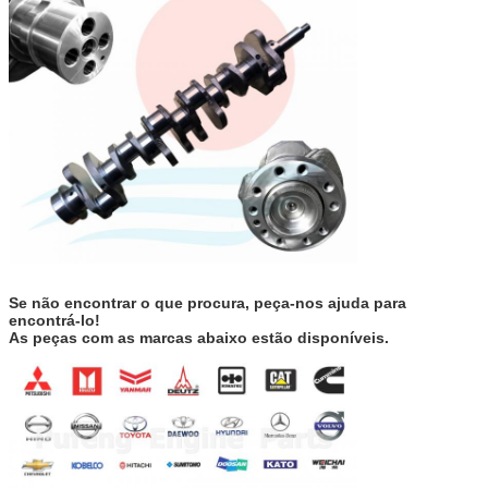
Se não encontrar o que procura, peça-nos ajuda para
encontrá-lo!
As peças com as marcas abaixo estão disponíveis.