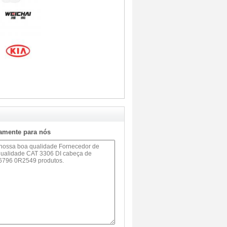
tamente para nós