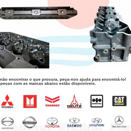
 não encontrar o que procura, peça-nos ajuda para encontrá-lo!
 peças com as marcas abaixo estão disponíveis.