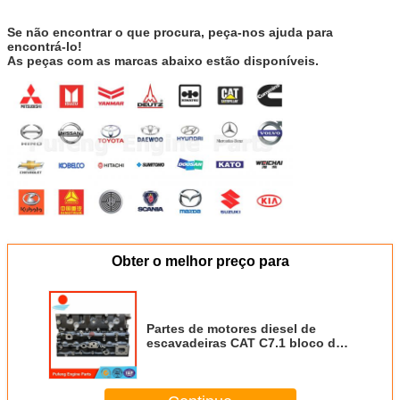
Se não encontrar o que procura, peça-nos ajuda para
encontrá-lo!
As peças com as marcas abaixo estão disponíveis.
Obter o melhor preço para
Partes de motores diesel de
escavadeiras CAT C7.1 bloco de
cilindros 425-3316 331-1682