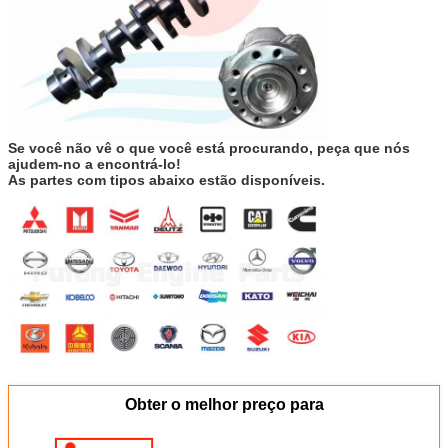
Se você não vê o que você está procurando, peça que nós
ajudem-no a encontrá-lo!
As partes com tipos abaixo estão disponíveis.
Obter o melhor preço para