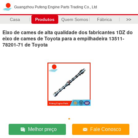
Guangzhou Pufeng Engine Parts Trading Co., Ltd
Casa
Produtos
Quem Somos
Fábrica
>>
Eixo de cames de alta qualidade dos fabricantes 1DZ do
eixo de cames de Toyota para a empilhadeira 13511-
78201-71 de Toyota
Melhor preço
Fale Conosco