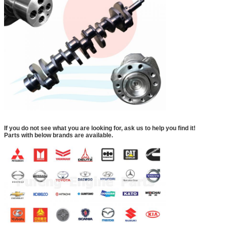
If you do not see what you are looking for, ask us to help you find it!
Parts with below brands are available.