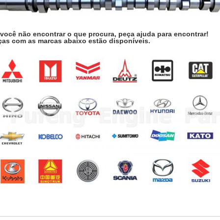
 você não encontrar o que procura, peça ajuda para encontrar!
ças com as marcas abaixo estão disponíveis.