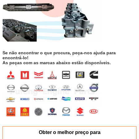
Se não encontrar o que procura, peça-nos ajuda para
encontrá-lo!
As peças com as marcas abaixo estão disponíveis.
Obter o melhor preço para